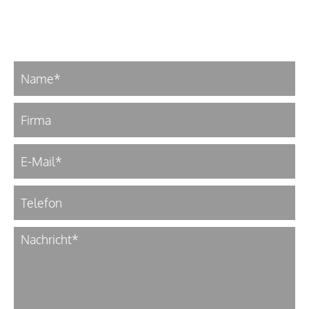
Sie uns.