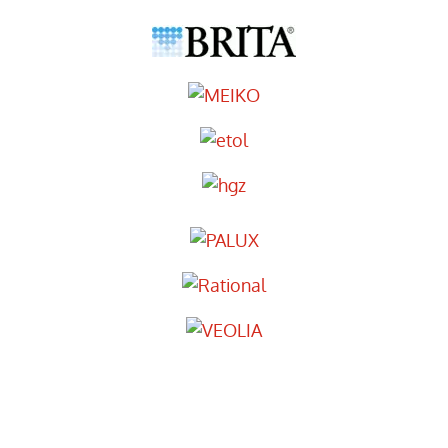
Haben Sie Fragen? Schreiben